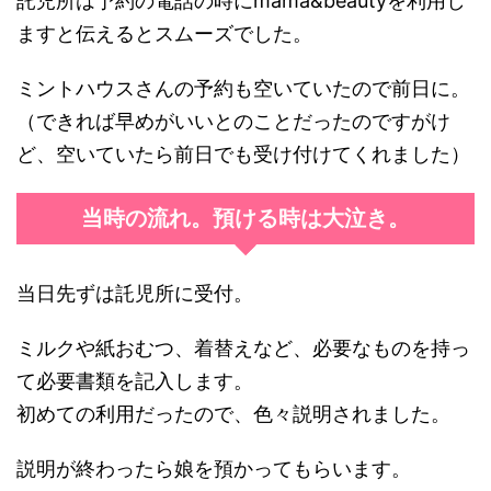
託児所は予約の電話の時にmama&beautyを利用し
ますと伝えるとスムーズでした。
ミントハウスさんの予約も空いていたので前日に。
（できれば早めがいいとのことだったのですがけ
ど、空いていたら前日でも受け付けてくれました）
当時の流れ。預ける時は大泣き。
当日先ずは託児所に受付。
ミルクや紙おむつ、着替えなど、必要なものを持っ
て必要書類を記入します。
初めての利用だったので、色々説明されました。
説明が終わったら娘を預かってもらいます。