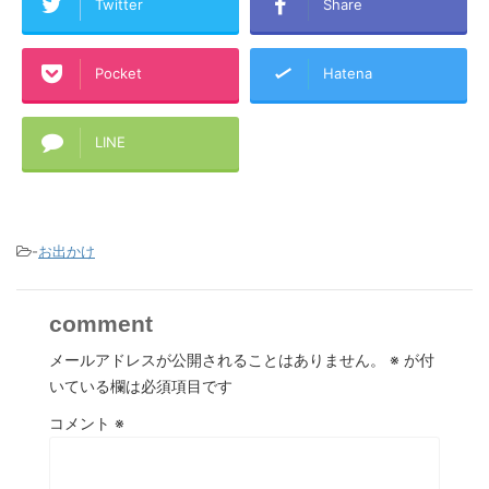
Twitter
Share
Pocket
Hatena
LINE
コピーする
-
お出かけ
comment
メールアドレスが公開されることはありません。
※
が付
いている欄は必須項目です
コメント
※