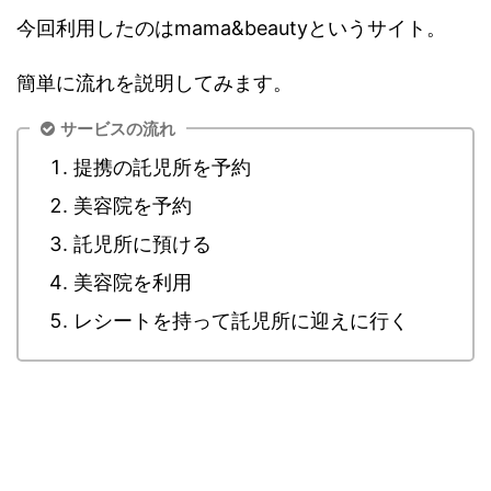
今回利用したのはmama&beautyというサイト。
簡単に流れを説明してみます。
サービスの流れ
提携の託児所を予約
美容院を予約
託児所に預ける
美容院を利用
レシートを持って託児所に迎えに行く