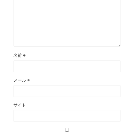
名前
※
メール
※
サイト