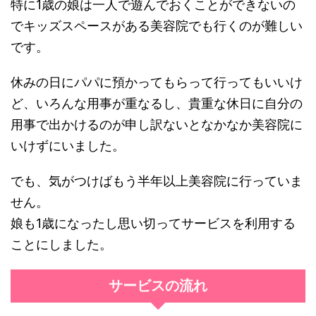
特に1歳の娘は一人で遊んでおくことができないの
でキッズスペースがある美容院でも行くのが難しい
です。
休みの日にパパに預かってもらって行ってもいいけ
ど、いろんな用事が重なるし、貴重な休日に自分の
用事で出かけるのが申し訳ないとなかなか美容院に
いけずにいました。
でも、気がつけばもう半年以上美容院に行っていま
せん。
娘も1歳になったし思い切ってサービスを利用する
ことにしました。
サービスの流れ