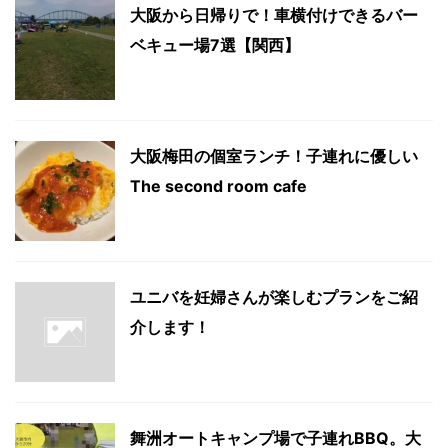
大阪から日帰りで！車横付けできるバー
ベキュー場7選【関西】
大阪梅田の個室ランチ！子連れに優しい
The second room cafe
ユニバを妊婦さんが楽しむプランをご紹
介します！
舞洲オートキャンプ場で子連れBBQ。大