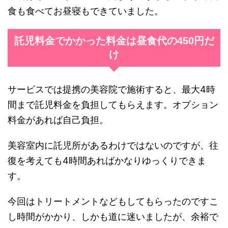
食も食べてお昼寝もできていました。
託児料金でかかった料金は昼食代の450円だ
け
サービスでは提携の美容院で施術すると、最大4時
間まで託児料金を負担してもらえます。オプション
料金があれば自己負担。
美容室内に託児所があるわけではないのですが、往
復を考えても4時間あればかなりゆっくりできま
す。
今回はトリートメントなどもしてもらったのですこ
し時間がかかり、しかも道に迷いましたが、余裕で