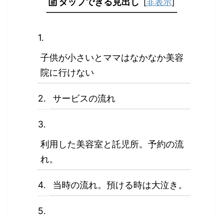
タップできる見出し
[
非表示
]
子供が小さいとママはなかなか美容
院に行けない
サービスの流れ
利用した美容室と託児所。予約の流
れ。
当時の流れ。預ける時は大泣き。