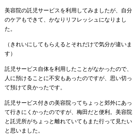
美容院の託児サービスを利用してみましたが、自分
のケアもできて、かなりリフレッシュになりまし
た。
（きれいにしてもらえるとそれだけで気分が違いま
す）
託児サービス自体を利用したことがなかったので、
人に預けることに不安もあったのですが、思い切っ
て預けて良かったです。
託児サービス付きの美容院ってちょっと郊外にあっ
て行きにくかったのですが、梅田だと便利。美容院
と託児所がちょっと離れていてもまた行って見たい
と思いました。