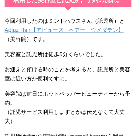
今回利用したのはミントハウスさん（託児所）と
Apiuz Hair【アピューズ ヘアー ウメダテン】
（美容院）です。
美容室と託児所は徒歩5分くらいでした。
お迎えと預ける時のことを考えると、託児所と美容
室は近い方が便利ですよ。
美容院は前日にホットペッパービューティーから予
約。
（託児サービス利用しますとかは伝えなくて大丈
夫）