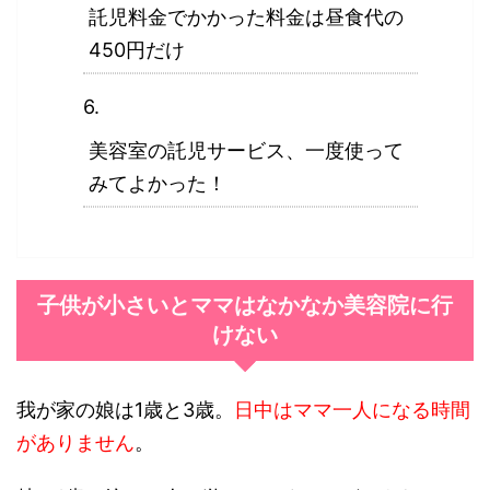
託児料金でかかった料金は昼食代の
450円だけ
美容室の託児サービス、一度使って
みてよかった！
子供が小さいとママはなかなか美容院に行
けない
我が家の娘は1歳と3歳。
日中はママ一人になる時間
がありません
。