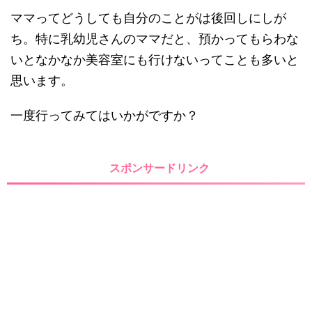
ママってどうしても自分のことがは後回しにしが
ち。特に乳幼児さんのママだと、預かってもらわな
いとなかなか美容室にも行けないってことも多いと
思います。
一度行ってみてはいかがですか？
スポンサードリンク