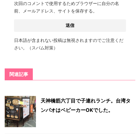
次回のコメントで使用するためブラウザーに自分の名
前、メールアドレス、サイトを保存する。
日本語が含まれない投稿は無視されますのでご注意くだ
さい。（スパム対策）
関連記事
天神橋筋六丁目で子連れランチ。台湾タ
ンパオはベビーカーOKでした。