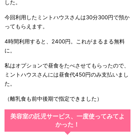
した。
今回利用したミントハウスさんは30分300円で預か
ってもらえます。
4時間利用すると、2400円。これがまるまる無料
に。
私はオプションで昼食をたべさせてもらったので、
ミントハウスさんには昼食代450円のみ支払いまし
た。
（離乳食も前中後期で指定できました）
美容室の託児サービス、一度使ってみてよ
かった！