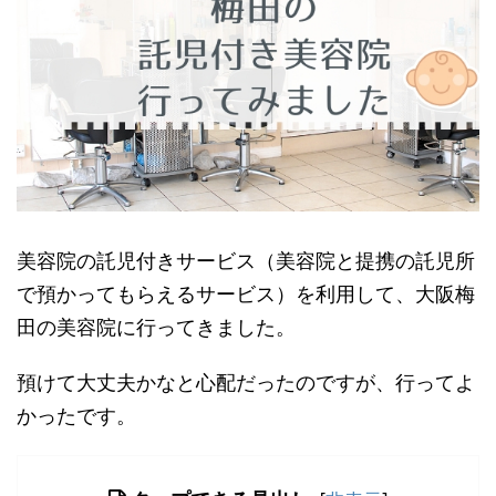
美容院の託児付きサービス（美容院と提携の託児所
で預かってもらえるサービス）を利用して、大阪梅
田の美容院に行ってきました。
預けて大丈夫かなと心配だったのですが、行ってよ
かったです。