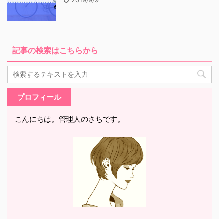
記事の検索はこちらから
プロフィール
こんにちは。管理人のさちです。