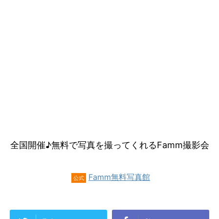
全国開催♪無料で写真を撮ってくれるFamm撮影会
Famm無料写真館
公式