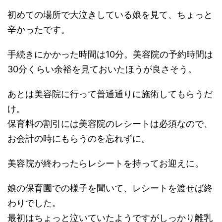
初めての場所で大泣きしている娘を見て、ちょっと
辛かったです。
手続きにかかった時間は10分。美容院の予約時間は
30分くらい余裕を見ておいたほうが良さそう。
あとは美容院に行って普通通りに施術してもらうだ
け。
保育料の割引には美容院のレシートは必須なので、
お会計の時にもらうのを忘れずに。
美容院が終わったらレシートを持ってお迎えに。
娘の保育園での様子を聞いて、レシートを渡せば終
わりでした。
最初はちょっと泣いていたようですがしっかり離乳