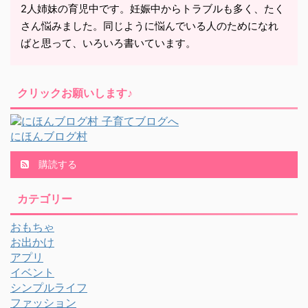
2人姉妹の育児中です。妊娠中からトラブルも多く、たく
さん悩みました。同じように悩んでいる人のためになれ
ばと思って、いろいろ書いています。
クリックお願いします♪
にほんブログ村
購読する
カテゴリー
おもちゃ
お出かけ
アプリ
イベント
シンプルライフ
ファッション