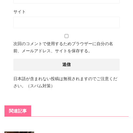
サイト
次回のコメントで使用するためブラウザーに自分の名
前、メールアドレス、サイトを保存する。
日本語が含まれない投稿は無視されますのでご注意くだ
さい。（スパム対策）
関連記事