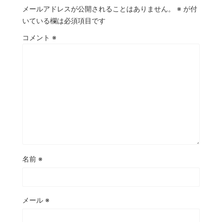
メールアドレスが公開されることはありません。
※
が付
いている欄は必須項目です
コメント
※
名前
※
メール
※