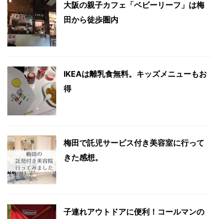
大阪の親子カフェ「ベビーリーフ」は梅
田から徒歩圏内
IKEAは離乳食無料。キッズメニューもお
得
梅田で託児サービス付き美容室に行って
きた感想。
子連れアウトドアに便利！コールマンの