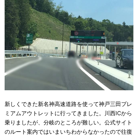
新しくできた新名神高速道路を使って神戸三田プレ
ミアムアウトレットに行ってきました。川西ICから
乗りましたが、分岐のところが難しい。公式サイト
のルート案内ではいまいちわからなかったので往復