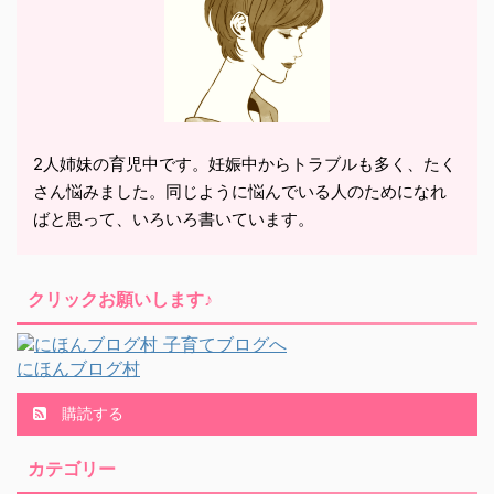
2人姉妹の育児中です。妊娠中からトラブルも多く、たく
さん悩みました。同じように悩んでいる人のためになれ
ばと思って、いろいろ書いています。
クリックお願いします♪
にほんブログ村
購読する
カテゴリー