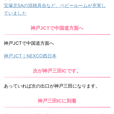
宝塚北SAの混雑具合など。ベビールームが充実し
ていました
神戸JCTで中国道方面へ
神戸JCTで中国道方面へ
神戸JCT｜NEXCO西日本
次が神戸三田ICです。
あっていれば次の出口が神戸三田になります。
神戸三田ICに到着