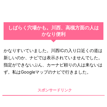
しばらく穴場かも。川西、高槻方面の人は
かなり便利
かなりすいていました。川西ICの入り口近くの道は
新しいのか、ナビでは表示されていませんでした。
指定ができないぶん、カーナビ頼りの人は来ないは
ず。私はGoogleマップのナビで行きました。
スポンサードリンク