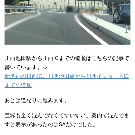
川西池田駅から川西ICまでの道順はこちらの記事で
書いています。↓
新名神の川西IC。川西池田駅から川西インター入口
までの道順
あとは道なりに進みます。
宝塚も全く混んでなくてすいすい。案内で混んでま
すと表示があったのはSAだけでした。