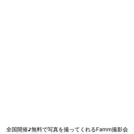
全国開催♪無料で写真を撮ってくれるFamm撮影会