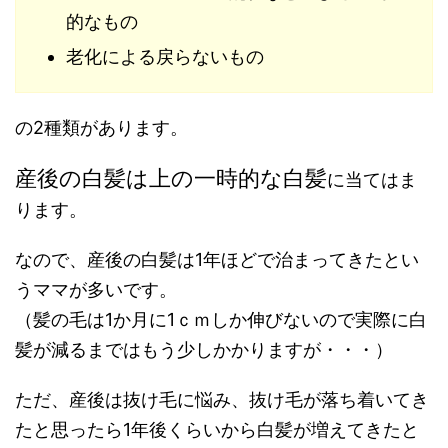
的なもの
老化による戻らないもの
の2種類があります。
産後の白髪は上の一時的な白髪
に当てはま
ります。
なので、産後の白髪は1年ほどで治まってきたとい
うママが多いです。
（髪の毛は1か月に1ｃｍしか伸びないので実際に白
髪が減るまではもう少しかかりますが・・・）
ただ、産後は抜け毛に悩み、抜け毛が落ち着いてき
たと思ったら1年後くらいから白髪が増えてきたと