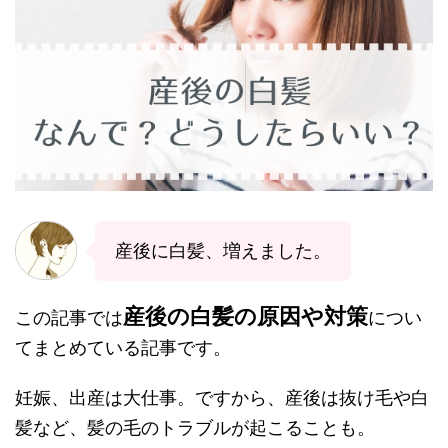
産後に白髪、増えました。
産後の白髪の原因や対策
この記事では
につい
てまとめている記事です。
妊娠、出産は大仕事。ですから、産後は抜け毛や白
髪など、髪の毛のトラブルが起こることも。