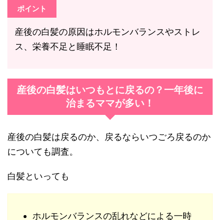
ポイント
産後の白髪の原因はホルモンバランスやストレ
ス、栄養不足と睡眠不足！
産後の白髪はいつもとに戻るの？一年後に
治まるママが多い！
産後の白髪は戻るのか、戻るならいつごろ戻るのか
についても調査。
白髪といっても
ホルモンバランスの乱れなどによる一時