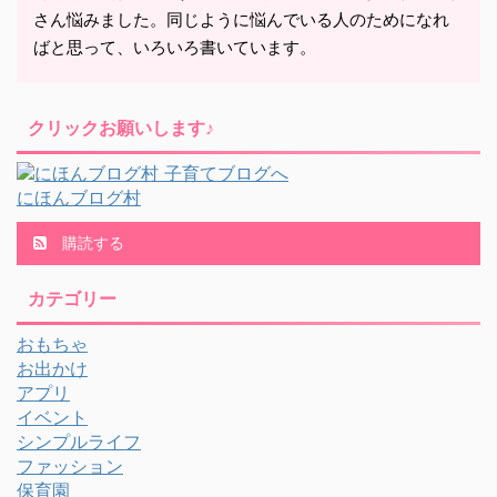
さん悩みました。同じように悩んでいる人のためになれ
ばと思って、いろいろ書いています。
クリックお願いします♪
にほんブログ村
購読する
カテゴリー
おもちゃ
お出かけ
アプリ
イベント
シンプルライフ
ファッション
保育園