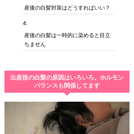
産後の白髪対策はどうすればいい？
産後の白髪は一時的に染めると目立
ちません
出産後の白髪の原因はいろいろ。ホルモン
バランスも関係してます