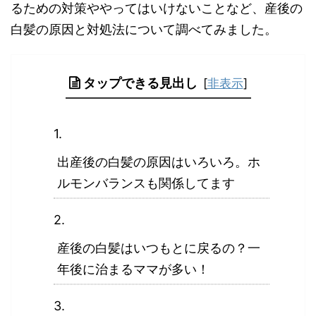
るための対策ややってはいけないことなど、産後の
白髪の原因と対処法について調べてみました。
タップできる見出し
[
非表示
]
出産後の白髪の原因はいろいろ。ホ
ルモンバランスも関係してます
産後の白髪はいつもとに戻るの？一
年後に治まるママが多い！