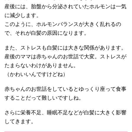
産後には、胎盤から分泌されていたホルモンは一気
に減少します。
このように、ホルモンバランスが大きく乱れるの
で、それが白髪の原因になります。
また、ストレスも白髪には大きな関係があります。
産後のママは赤ちゃんのお世話で大変。ストレスが
たまらないわけがありません。
（かわいいんですけどね）
赤ちゃんのお世話をしているとゆっくり座って食事
することだって難しいですしね。
さらに栄養不足、睡眠不足などが白髪に大きく影響
してきます。