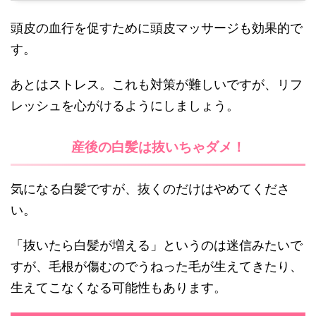
頭皮の血行を促すために頭皮マッサージも効果的で
す。
あとはストレス。これも対策が難しいですが、リフ
レッシュを心がけるようにしましょう。
産後の白髪は抜いちゃダメ！
気になる白髪ですが、抜くのだけはやめてくださ
い。
「抜いたら白髪が増える」というのは迷信みたいで
すが、毛根が傷むのでうねった毛が生えてきたり、
生えてこなくなる可能性もあります。