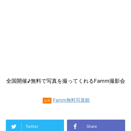
全国開催♪無料で写真を撮ってくれるFamm撮影会
Famm無料写真館
公式
Twitter
Share