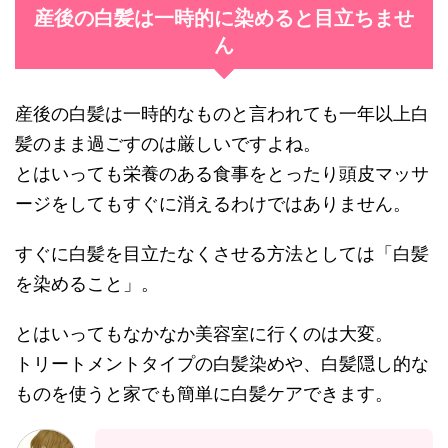
産後の白髪は一時的に染めると目立ちませ
ん
産後の白髪は一時的なものと言われても一年以上白
髪のまま過ごすのは厳しいですよね。
とはいっても栄養のある食事をとったり頭皮マッサ
ージをしてもすぐに消えるわけではありません。
すぐに白髪を目立たなくさせる方法としては「白髪
を染めること」。
とはいってもなかなか美容室に行くのは大変。
トリートメントタイプの白髪染めや、白髪隠し的な
ものを使うと家でも簡単に白髪ケアできます。