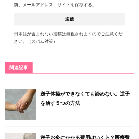
前、メールアドレス、サイトを保存する。
日本語が含まれない投稿は無視されますのでご注意くだ
さい。（スパム対策）
関連記事
逆子体操ができなくても諦めない。逆子
を治す５つの方法
逆子お灸にかかる費用はいくら？医療費