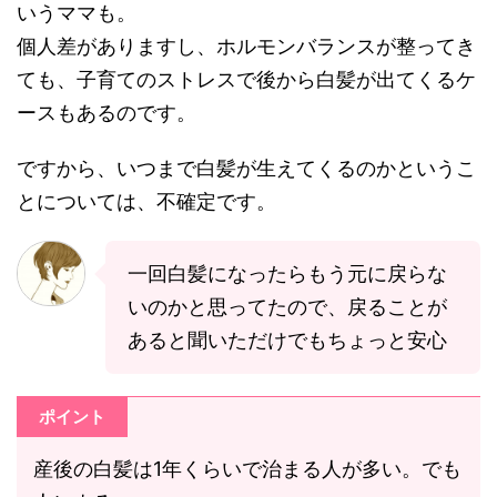
いうママも。
個人差がありますし、ホルモンバランスが整ってき
ても、子育てのストレスで後から白髪が出てくるケ
ースもあるのです。
ですから、いつまで白髪が生えてくるのかというこ
とについては、不確定です。
一回白髪になったらもう元に戻らな
いのかと思ってたので、戻ることが
あると聞いただけでもちょっと安心
ポイント
産後の白髪は1年くらいで治まる人が多い。でも