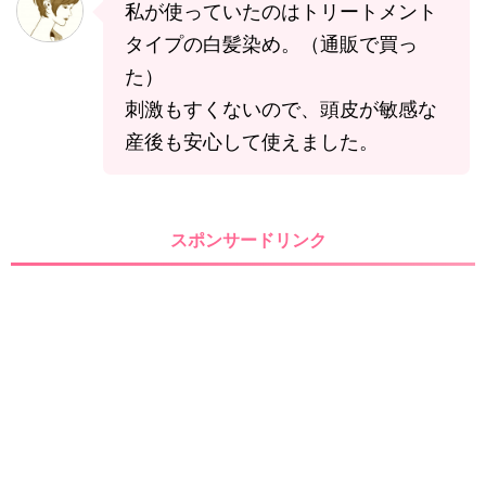
私が使っていたのはトリートメント
タイプの白髪染め。（通販で買っ
た）
刺激もすくないので、頭皮が敏感な
産後も安心して使えました。
スポンサードリンク