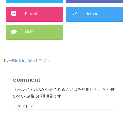
Pocket
Hatena
LINE
コピーする
-
妊娠出産
,
産後トラブル
comment
メールアドレスが公開されることはありません。
※
が付
いている欄は必須項目です
コメント
※