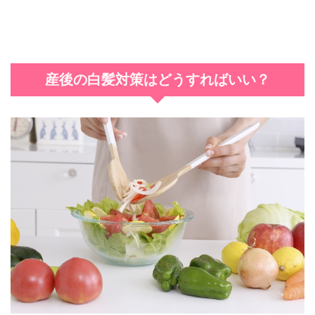
産後の白髪対策はどうすればいい？