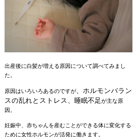
出産後に白髪が増える原因について調べてみまし
た。
、ホルモンバラン
原因はいろいろあるのですが
スの乱れとストレス、睡眠不足
が主な原
因。
妊娠中、赤ちゃんを産むことができる体に変化する
ために女性ホルモンが活発に働きます。