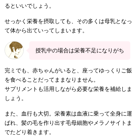
るといいでしょう。
せっかく栄養を摂取しても、その多くは母乳となっ
て体から出ていってしまいます。
授乳中の場合は栄養不足になりがち
完ミでも、赤ちゃんがいると、座ってゆっくりご飯
を食べることだってままなりません。
サプリメントも活用しながら必要な栄養を補給しま
しょう。
また、血行も大切。栄養素は血液に乗って全身に運
ばれ、髪の毛を作り出す毛母細胞やメラノサイトま
でたどり着きます。