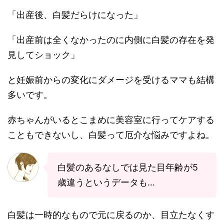
「出産後、白髪だらけになった」
「出産前は全くなかったのに内側に白髪の存在を発
見してショック」
と妊娠前からの変化にダメージを受けるママも結構
多いです。
赤ちゃんがいるとこまめに美容室に行ってケアする
こともできないし、白髪って厄介な悩みですよね。
白髪のあるなしでは見た目年齢が5
歳違うというデータも…
白髪は一時的なもので元に戻るのか、目立たなくす