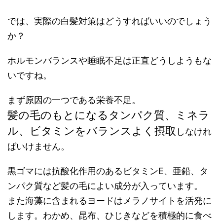
では、実際の白髪対策はどうすればいいのでしょう
か？
ホルモンバランスや睡眠不足は正直どうしようもな
いですね。
まず原因の一つである栄養不足。
髪の毛のもとになるタンパク質、ミネラ
ル、ビタミンをバランスよく摂取
しなけれ
ばいけません。
黒ゴマには抗酸化作用のあるビタミンE、亜鉛、タ
ンパク質など髪の毛によい成分が入っています。
また海藻に含まれるヨードはメラノサイトを活発に
します。わかめ、昆布、ひじきなどを積極的に食べ