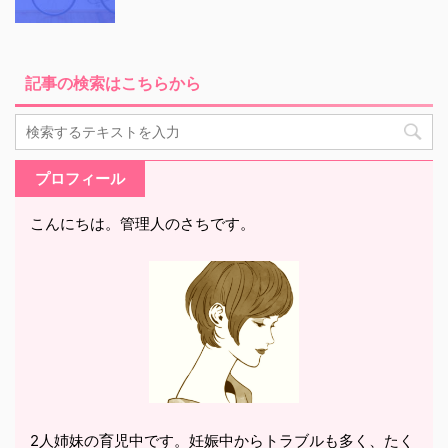
記事の検索はこちらから
プロフィール
こんにちは。管理人のさちです。
2人姉妹の育児中です。妊娠中からトラブルも多く、たく