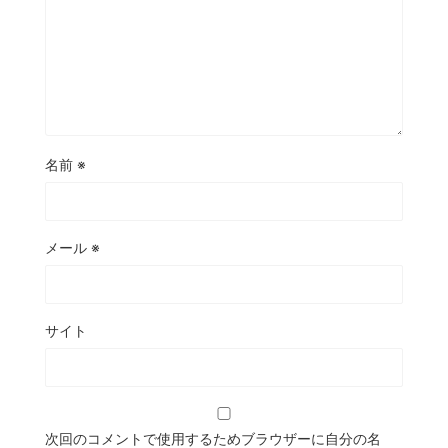
名前
※
メール
※
サイト
次回のコメントで使用するためブラウザーに自分の名