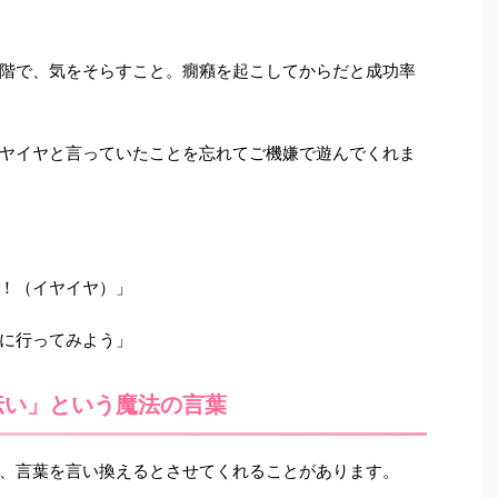
階で、気をそらすこと。癇癪を起こしてからだと成功率
ヤイヤと言っていたことを忘れてご機嫌で遊んでくれま
！（イヤイヤ）」
に行ってみよう」
伝い」という魔法の言葉
、言葉を言い換えるとさせてくれることがあります。