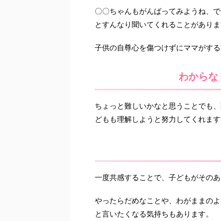
〇〇ちゃんもがんばってみようね、で
とすんなり聞いてくれることがありま
子供の自尊心を傷つけずにママがする
わからな
ちょっと難しいかなと思うことでも、
どもも理解しようと努力してくれます
一度共感することで、子どもがそのあ
やったらだめなことや、わがままのよ
と言いたくなる気持ちもあります。