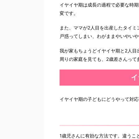
イヤイヤ期は成長の過程で必要な時期
変です。
また、ママが2人目を出産したタイミ
戸惑ってしまい、わがままやいやいや
我が家もちょうどイヤイヤ期と2人目
周りの家庭を見ても、2歳差さんって
イ
イヤイヤ期の子どもにどうやって対応
1歳児さんに有効な方法です。違うこ