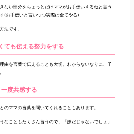
きない部分をちょっとだけママがお手伝いするねと言う
す(お手伝いと言いつつ実際は全てやる)
方法です。
くても伝える努力をする
理由を言葉で伝えることも大切。わからないなりに、子
。
一度共感する
とのママの言葉を聞いてくれることもあります。
うなこともたくさん言うので、「嫌だじゃないでしょ」