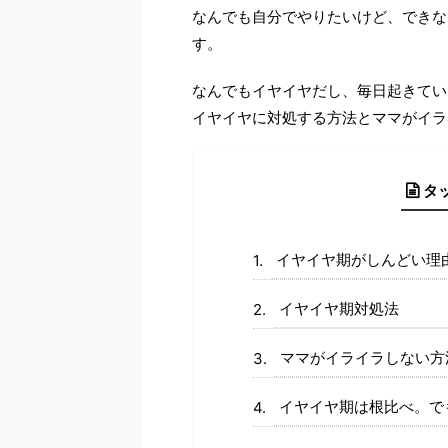
なんでも自分でやりたいけど、できな
す。
なんでもイヤイヤだし、毎日起きてい
イヤイヤに対処する方法とママがイラ
タ
イヤイヤ期がしんどい理
イヤイヤ期対処法
ママがイライラしない方
イヤイヤ期は根比べ。で