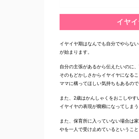
イヤイ
イヤイヤ期はなんでも自分でやらない
が始まります。
自分の主張があるから伝えたいのに、
そのもどかしさからイヤイヤになるこ
ママに構ってほしい気持ちもあるので
また、2歳はかんしゃくをおこしやす
イヤイヤの表現が癇癪になってしまう
また、保育所に入っていない場合は家
やを一人で受け止めているということ