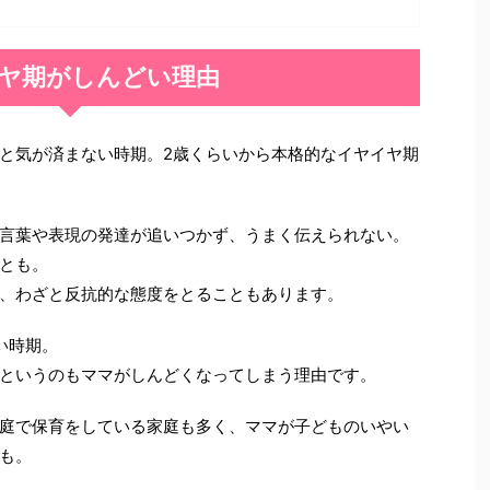
ヤ期がしんどい理由
と気が済まない時期。2歳くらいから本格的なイヤイヤ期
言葉や表現の発達が追いつかず、うまく伝えられない。
とも。
、わざと反抗的な態度をとることもあります。
い時期。
というのもママがしんどくなってしまう理由です。
庭で保育をしている家庭も多く、ママが子どものいやい
も。