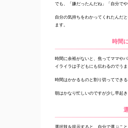
でも、「嫌だったんだね」「自分でや
自分の気持ちをわかってくれたんだと
ます。
時間
時間に余裕がないと、焦ってママやパ
イライラは子どもにも伝わるのでうま
時間はかかるものと割り切ってできる
朝はかなり忙しいのですが少し早起き
選択肢を提示すると、自分で選ぶこと