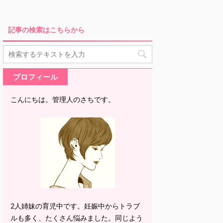
記事の検索はこちらから
プロフィール
こんにちは。管理人のさちです。
2人姉妹の育児中です。妊娠中からトラブ
ルも多く、たくさん悩みました。同じよう