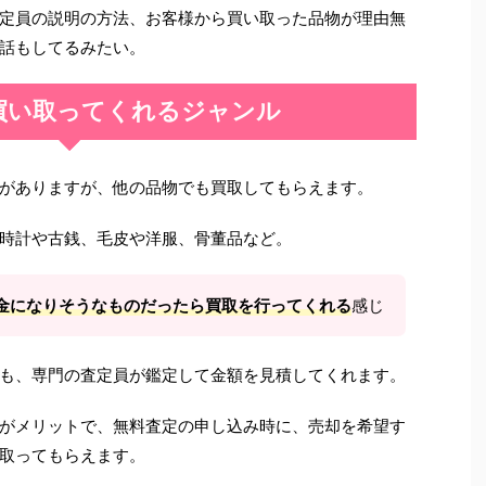
定員の説明の方法、お客様から買い取った品物が理由無
話もしてるみたい。
買い取ってくれるジャンル
がありますが、他の品物でも買取してもらえます。
時計や古銭、毛皮や洋服、骨董品など。
金になりそうなものだったら買取を行ってくれる
感じ
も、専門の査定員が鑑定して金額を見積してくれます。
がメリットで、無料査定の申し込み時に、売却を希望す
取ってもらえます。