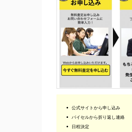
公式サイトから申し込み
バイセルから折り返し連絡
日程決定