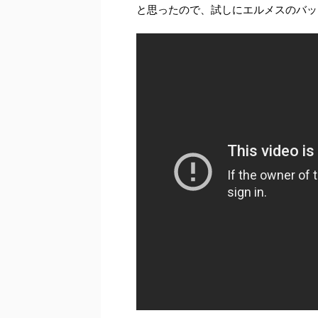
と思ったので、試しにエルメスのバッ