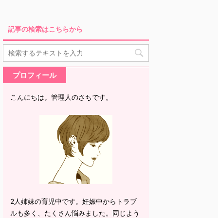
記事の検索はこちらから
プロフィール
こんにちは。管理人のさちです。
2人姉妹の育児中です。妊娠中からトラブ
ルも多く、たくさん悩みました。同じよう