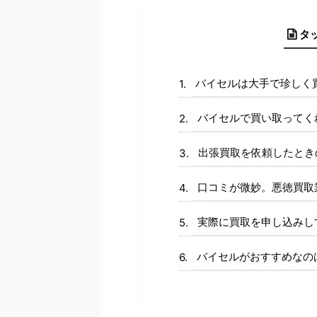
タ
バイセルは大手で珍しく
バイセルで買い取ってく
出張買取を依頼したとき
口コミが微妙。悪徳買取
実際に買取を申し込みし
バイセルがおすすめなの