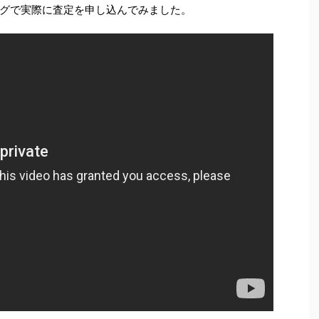
グで実際に査定を申し込んでみました。