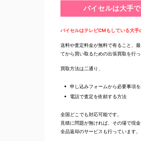
バイセルは大手で
バイセルはテレビCMもしている大手
送料や査定料金が無料で有ること、最
てから買い取るための出張買取を行っ
買取方法は二通り、
申し込みフォームから必要事項を
電話で査定を依頼する方法
全国どこでも対応可能です。
見積に問題が無ければ、その場で現金
全品返却のサービスも行っています。