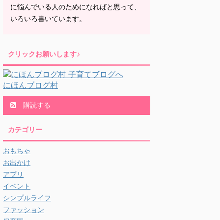
に悩んでいる人のためになればと思って、
いろいろ書いています。
クリックお願いします♪
にほんブログ村
購読する
カテゴリー
おもちゃ
お出かけ
アプリ
イベント
シンプルライフ
ファッション