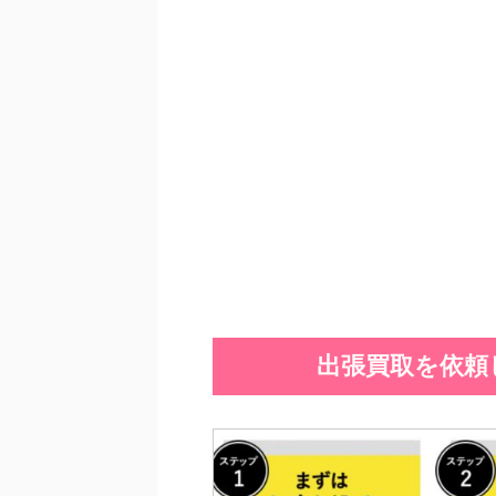
出張買取を依頼