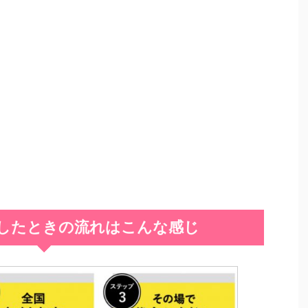
したときの流れはこんな感じ