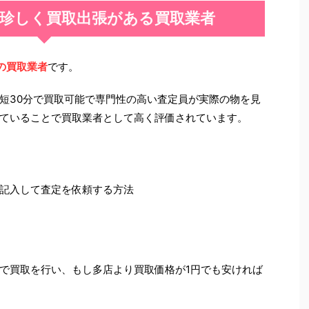
珍しく買取出張がある買取業者
の買取業者
です。
短30分で買取可能で専門性の高い査定員が実際の物を見
ていることで買取業者として高く評価されています。
記入して査定を依頼する方法
で買取を行い、もし多店より買取価格が1円でも安ければ