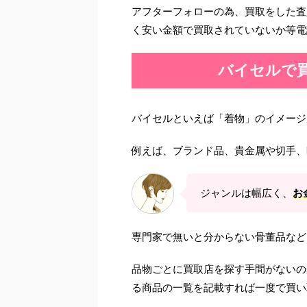
アフターフォローの為、買取をした査
く安い金額で買取されていないか等電
バイセルで
バイセルといえば「着物」のイメージ
例えば、ブランド品、貴金属や切手、
ジャンルは幅広く、
お
専門家で無いと分からない骨董品など
品物ごとに買取店を探す手間がないの
る商品の一覧を記載すれば一度で買い