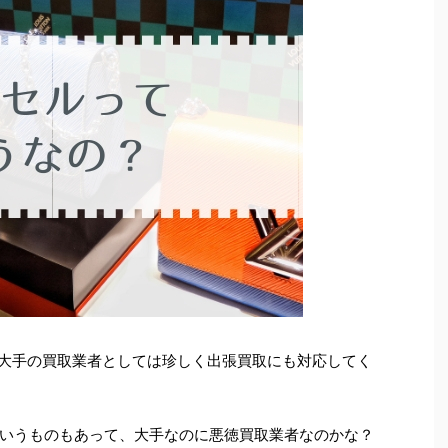
」大手の買取業者としては珍しく出張買取にも対応してく
いうものもあって、大手なのに悪徳買取業者なのかな？